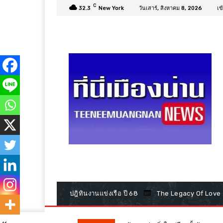
C
32.3
New York
วันเสาร์, สิงหาคม 8, 2026
เข
ปฎิทินงานแข่งเรือ ปี 68
The Legacy Of Love