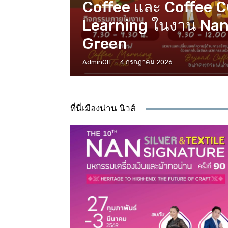
Coffee และ Coffee 
Learning ในงาน Nan
Green
AdminOIT
-
4 กรกฎาคม 2026
ที่นี่เมืองน่าน นิวส์