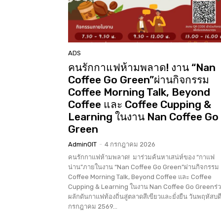
ADS
คนรักกาแฟห้ามพลาด! งาน “Nan
Coffee Go Green”ผ่านกิจกรรม
Coffee Morning Talk, Beyond
Coffee และ Coffee Cupping &
Learning ในงาน Nan Coffee Go
Green
AdminOIT
-
4 กรกฎาคม 2026
คนรักกาแฟห้ามพลาด! มาร่วมค้นหาเสน่ห์ของ “กาแฟ
น่าน”ภายในงาน “Nan Coffee Go Green”ผ่านกิจกรรม
Coffee Morning Talk, Beyond Coffee และ Coffee
Cupping & Learning ในงาน Nan Coffee Go Greenร่
ผลักดันกาแฟท้องถิ่นสู่ตลาดสีเขียวและยั่งยืน วันพฤหัสบดีท
กรกฎาคม 2569...