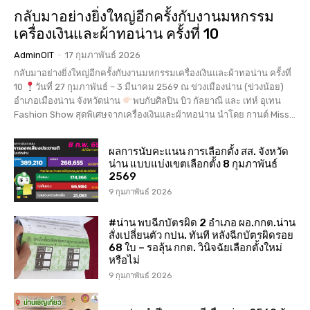
กลับมาอย่างยิ่งใหญ่อีกครั้งกับงานมหกรรม
เครื่องเงินและผ้าทอน่าน ครั้งที่ 10
AdminOIT
-
17 กุมภาพันธ์ 2026
กลับมาอย่างยิ่งใหญ่อีกครั้งกับงานมหกรรมเครื่องเงินและผ้าทอน่าน ครั้งที่
10
วันที่ 27 กุมภาพันธ์ – 3 มีนาคม 2569 ณ ข่วงเมืองน่าน (ข่วงน้อย)
อำเภอเมืองน่าน จังหวัดน่าน
พบกับศิลปิน บิว กัลยาณี และ เท่ห์ อุเทน
Fashion Show สุดพิเศษจากเครื่องเงินและผ้าทอน่าน นำโดย กานต์ Miss...
ผลการนับคะแนน การเลือกตั้ง สส. จังหวัด
น่าน แบบแบ่งเขตเลือกตั้ง 8 กุมภาพันธ์
2569
9 กุมภาพันธ์ 2026
#น่าน พบฉีกบัตรผิด 2 อำเภอ ผอ.กกต.น่าน
สั่งเปลี่ยนตัว กปน. ทันที หลังฉีกบัตรผิดรอย
68 ใบ – รอลุ้น กกต. วินิจฉัยเลือกตั้งใหม่
หรือไม่
9 กุมภาพันธ์ 2026