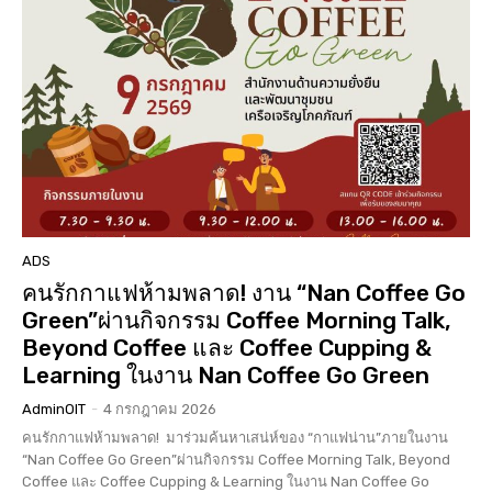
ADS
คนรักกาแฟห้ามพลาด! งาน “Nan Coffee Go
Green”ผ่านกิจกรรม Coffee Morning Talk,
Beyond Coffee และ Coffee Cupping &
Learning ในงาน Nan Coffee Go Green
AdminOIT
-
4 กรกฎาคม 2026
คนรักกาแฟห้ามพลาด! มาร่วมค้นหาเสน่ห์ของ “กาแฟน่าน”ภายในงาน
“Nan Coffee Go Green”ผ่านกิจกรรม Coffee Morning Talk, Beyond
Coffee และ Coffee Cupping & Learning ในงาน Nan Coffee Go