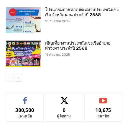
โปรแกรมถ่ายทอดสด #งานประเพณีแข่ง
เรือ จังหวัดน่าน ประจำปี 2568
18 กันยายน 2025
เชิญเที่ยวงานประเพณีแข่งเรืออำเภอ
ท่าวังผา ประจำปี 2568
16 กันยายน 2025
300,500
0
10,675
แฟนคลับ
ผู้ติดตาม
สมาชิก