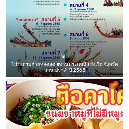
กีฬา
โปรแกรมถ่ายทอดสด #งานประเพณีแข่งเรือ จังหวัด
น่าน ประจำปี 2568