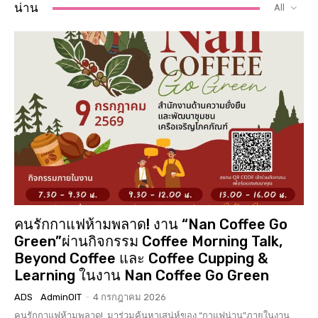
น่าน
All
คนรักกาแฟห้ามพลาด! งาน “Nan Coffee Go
Green”ผ่านกิจกรรม Coffee Morning Talk,
Beyond Coffee และ Coffee Cupping &
Learning ในงาน Nan Coffee Go Green
ADS
AdminOIT
-
4 กรกฎาคม 2026
คนรักกาแฟห้ามพลาด! มาร่วมค้นหาเสน่ห์ของ “กาแฟน่าน”ภายในงาน