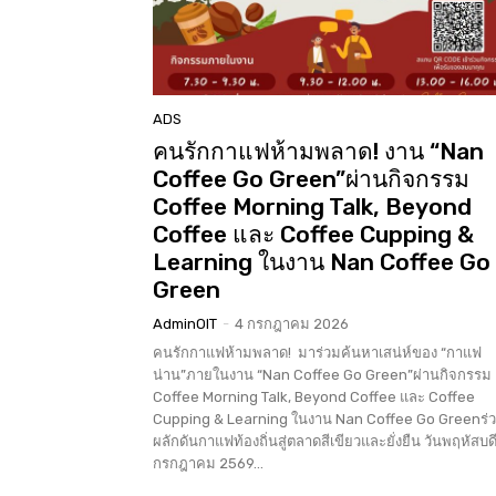
ADS
คนรักกาแฟห้ามพลาด! งาน “Nan
Coffee Go Green”ผ่านกิจกรรม
Coffee Morning Talk, Beyond
Coffee และ Coffee Cupping &
Learning ในงาน Nan Coffee Go
Green
AdminOIT
-
4 กรกฎาคม 2026
คนรักกาแฟห้ามพลาด! มาร่วมค้นหาเสน่ห์ของ “กาแฟ
น่าน”ภายในงาน “Nan Coffee Go Green”ผ่านกิจกรรม
Coffee Morning Talk, Beyond Coffee และ Coffee
Cupping & Learning ในงาน Nan Coffee Go Greenร่
ผลักดันกาแฟท้องถิ่นสู่ตลาดสีเขียวและยั่งยืน วันพฤหัสบดีท
กรกฎาคม 2569...