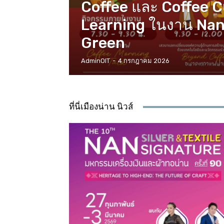
Coffee และ Coffee 
Learning ในงาน Nan
Green
AdminOIT
-
4 กรกฎาคม 2026
ที่นี่เมืองน่าน นิวส์