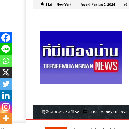
C
31.6
New York
วันศุกร์, สิงหาคม 7, 2026
เข้
ปฎิทินงานแข่งเรือ ปี 68
The Legacy Of Love