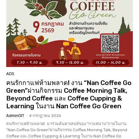
ADS
คนรักกาแฟห้ามพลาด! งาน “Nan Coffee Go
Green”ผ่านกิจกรรม Coffee Morning Talk,
Beyond Coffee และ Coffee Cupping &
Learning ในงาน Nan Coffee Go Green
AdminOIT
-
4 กรกฎาคม 2026
คนรักกาแฟห้ามพลาด! มาร่วมค้นหาเสน่ห์ของ “กาแฟน่าน”ภายในงาน
“Nan Coffee Go Green”ผ่านกิจกรรม Coffee Morning Talk, Beyond
Coffee และ Coffee Cupping & Learning ในงาน Nan Coffee Go