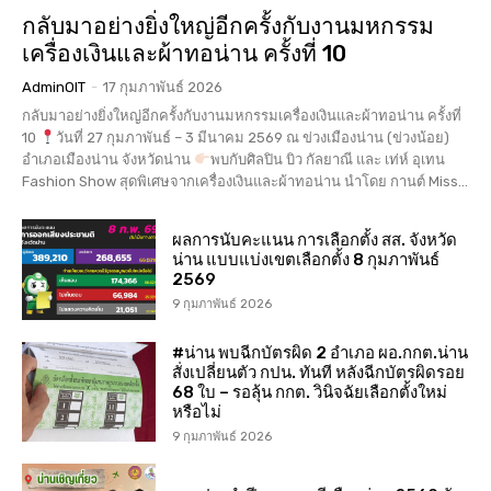
กลับมาอย่างยิ่งใหญ่อีกครั้งกับงานมหกรรม
เครื่องเงินและผ้าทอน่าน ครั้งที่ 10
AdminOIT
-
17 กุมภาพันธ์ 2026
กลับมาอย่างยิ่งใหญ่อีกครั้งกับงานมหกรรมเครื่องเงินและผ้าทอน่าน ครั้งที่
10
วันที่ 27 กุมภาพันธ์ – 3 มีนาคม 2569 ณ ข่วงเมืองน่าน (ข่วงน้อย)
อำเภอเมืองน่าน จังหวัดน่าน
พบกับศิลปิน บิว กัลยาณี และ เท่ห์ อุเทน
Fashion Show สุดพิเศษจากเครื่องเงินและผ้าทอน่าน นำโดย กานต์ Miss...
ผลการนับคะแนน การเลือกตั้ง สส. จังหวัด
น่าน แบบแบ่งเขตเลือกตั้ง 8 กุมภาพันธ์
2569
9 กุมภาพันธ์ 2026
#น่าน พบฉีกบัตรผิด 2 อำเภอ ผอ.กกต.น่าน
สั่งเปลี่ยนตัว กปน. ทันที หลังฉีกบัตรผิดรอย
68 ใบ – รอลุ้น กกต. วินิจฉัยเลือกตั้งใหม่
หรือไม่
9 กุมภาพันธ์ 2026