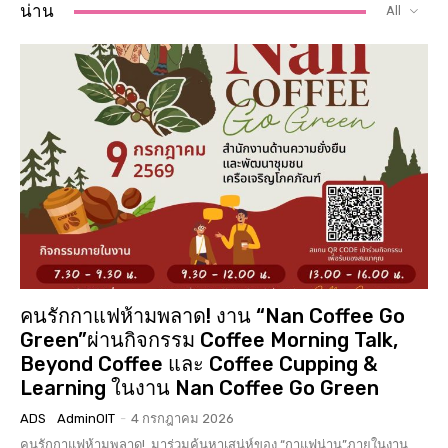
น่าน
All
คนรักกาแฟห้ามพลาด! งาน “Nan Coffee Go
Green”ผ่านกิจกรรม Coffee Morning Talk,
Beyond Coffee และ Coffee Cupping &
Learning ในงาน Nan Coffee Go Green
ADS
AdminOIT
-
4 กรกฎาคม 2026
คนรักกาแฟห้ามพลาด! มาร่วมค้นหาเสน่ห์ของ “กาแฟน่าน”ภายในงาน