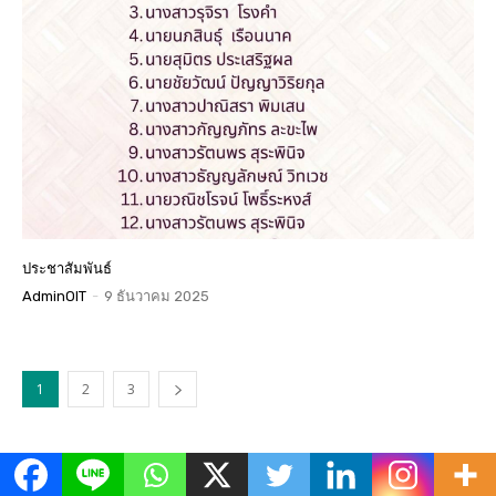
ประชาสัมพันธ์
AdminOIT
-
9 ธันวาคม 2025
1
2
3
ข่าวเด่น
All