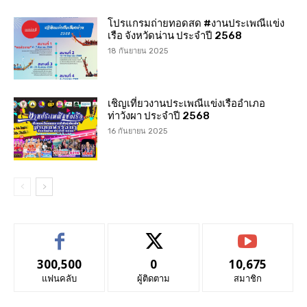
โปรแกรมถ่ายทอดสด #งานประเพณีแข่ง
เรือ จังหวัดน่าน ประจำปี 2568
18 กันยายน 2025
เชิญเที่ยวงานประเพณีแข่งเรืออำเภอ
ท่าวังผา ประจำปี 2568
16 กันยายน 2025
300,500
0
10,675
แฟนคลับ
ผู้ติดตาม
สมาชิก