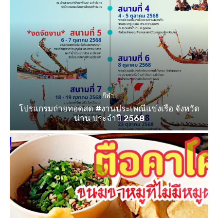
กีฬา
โปรแกรมถ่ายทอดสด #งานประเพณีแข่งเรือ จังหวัด
น่าน ประจำปี 2568