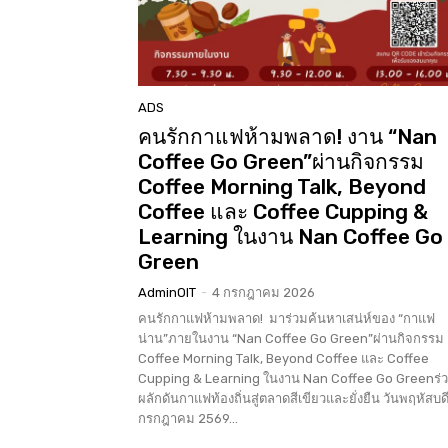
ADS
คนรักกาแฟห้ามพลาด! งาน “Nan
Coffee Go Green”ผ่านกิจกรรม
Coffee Morning Talk, Beyond
Coffee และ Coffee Cupping &
Learning ในงาน Nan Coffee Go
Green
AdminOIT
-
4 กรกฎาคม 2026
คนรักกาแฟห้ามพลาด! มาร่วมค้นหาเสน่ห์ของ “กาแฟ
น่าน”ภายในงาน “Nan Coffee Go Green”ผ่านกิจกรรม
Coffee Morning Talk, Beyond Coffee และ Coffee
Cupping & Learning ในงาน Nan Coffee Go Greenร่
ผลักดันกาแฟท้องถิ่นสู่ตลาดสีเขียวและยั่งยืน วันพฤหัสบดีท
กรกฎาคม 2569...