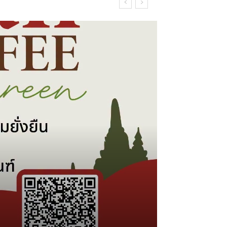
กตั้งใหม่หรือไม่