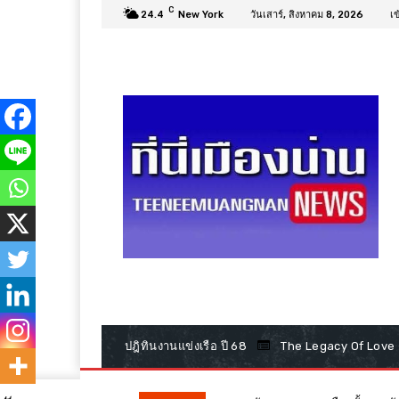
C
24.4
New York
วันเสาร์, สิงหาคม 8, 2026
เข
ปฎิทินงานแข่งเรือ ปี 68
The Legacy Of Love