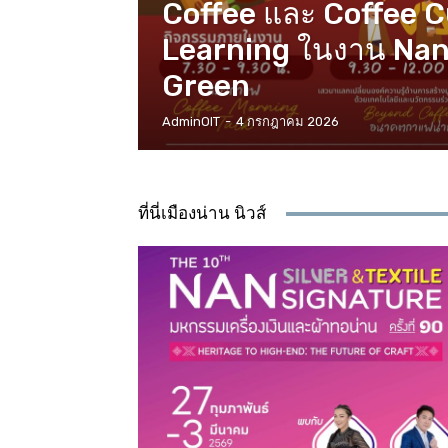
Coffee และ Coffee 
Learning ในงาน Nan
Green
AdminOIT
-
4 กรกฎาคม 2026
ที่นี่เมืองน่าน นิวส์