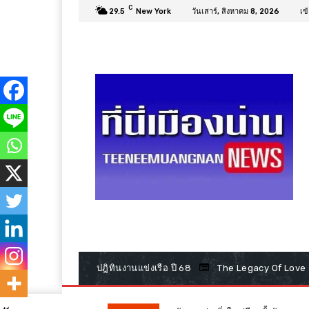
C
29.5
New York
วันเสาร์, สิงหาคม 8, 2026
เข
ปฎิทินงานแข่งเรือ ปี 68
The Legacy Of Love