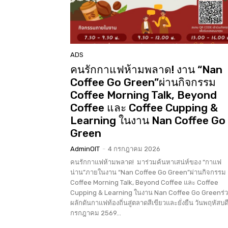
ADS
คนรักกาแฟห้ามพลาด! งาน “Nan
Coffee Go Green”ผ่านกิจกรรม
Coffee Morning Talk, Beyond
Coffee และ Coffee Cupping &
Learning ในงาน Nan Coffee Go
Green
AdminOIT
-
4 กรกฎาคม 2026
คนรักกาแฟห้ามพลาด! มาร่วมค้นหาเสน่ห์ของ “กาแฟ
น่าน”ภายในงาน “Nan Coffee Go Green”ผ่านกิจกรรม
Coffee Morning Talk, Beyond Coffee และ Coffee
Cupping & Learning ในงาน Nan Coffee Go Greenร่
ผลักดันกาแฟท้องถิ่นสู่ตลาดสีเขียวและยั่งยืน วันพฤหัสบดีท
กรกฎาคม 2569...