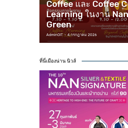
Coffee และ Coffee 
Learning ในงาน Nan
Green
AdminOIT
-
4 กรกฎาคม 2026
ที่นี่เมืองน่าน นิวส์