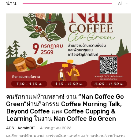
น่าน
All
คนรักกาแฟห้ามพลาด! งาน “Nan Coffee Go
Green”ผ่านกิจกรรม Coffee Morning Talk,
Beyond Coffee และ Coffee Cupping &
Learning ในงาน Nan Coffee Go Green
ADS
AdminOIT
-
4 กรกฎาคม 2026
คนรักกาแฟห้ามพลาด! มาร่วมค้นหาเสน่ห์ของ “กาแฟน่าน”ภายในงาน