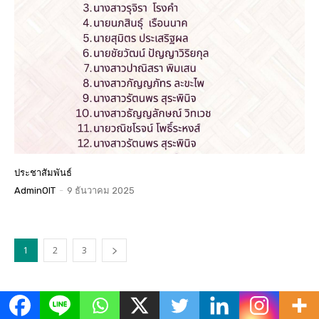
ประชาสัมพันธ์
AdminOIT
-
9 ธันวาคม 2025
1
2
3
ข่าวเด่น
All