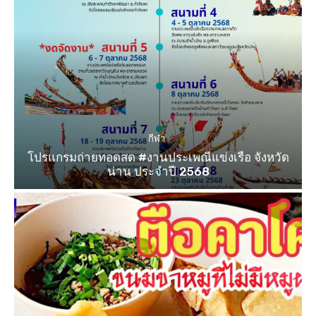
กีฬา
โปรแกรมถ่ายทอดสด #งานประเพณีแข่งเรือ จังหวัด
น่าน ประจำปี 2568