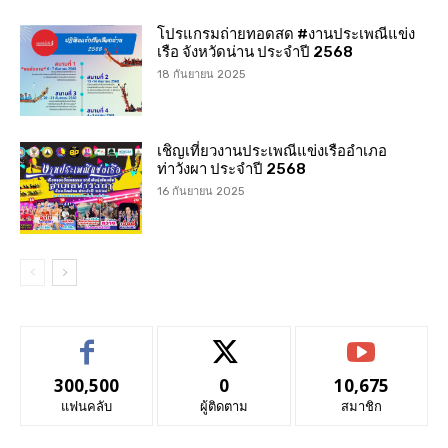
โปรแกรมถ่ายทอดสด #งานประเพณีแข่ง
เรือ จังหวัดน่าน ประจำปี 2568
18 กันยายน 2025
เชิญเที่ยวงานประเพณีแข่งเรืออำเภอ
ท่าวังผา ประจำปี 2568
16 กันยายน 2025
300,500
0
10,675
แฟนคลับ
ผู้ติดตาม
สมาชิก