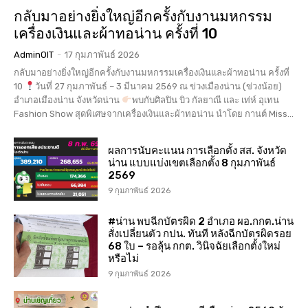
กลับมาอย่างยิ่งใหญ่อีกครั้งกับงานมหกรรม
เครื่องเงินและผ้าทอน่าน ครั้งที่ 10
AdminOIT
-
17 กุมภาพันธ์ 2026
กลับมาอย่างยิ่งใหญ่อีกครั้งกับงานมหกรรมเครื่องเงินและผ้าทอน่าน ครั้งที่
10
วันที่ 27 กุมภาพันธ์ – 3 มีนาคม 2569 ณ ข่วงเมืองน่าน (ข่วงน้อย)
อำเภอเมืองน่าน จังหวัดน่าน
พบกับศิลปิน บิว กัลยาณี และ เท่ห์ อุเทน
Fashion Show สุดพิเศษจากเครื่องเงินและผ้าทอน่าน นำโดย กานต์ Miss...
ผลการนับคะแนน การเลือกตั้ง สส. จังหวัด
น่าน แบบแบ่งเขตเลือกตั้ง 8 กุมภาพันธ์
2569
9 กุมภาพันธ์ 2026
#น่าน พบฉีกบัตรผิด 2 อำเภอ ผอ.กกต.น่าน
สั่งเปลี่ยนตัว กปน. ทันที หลังฉีกบัตรผิดรอย
68 ใบ – รอลุ้น กกต. วินิจฉัยเลือกตั้งใหม่
หรือไม่
9 กุมภาพันธ์ 2026