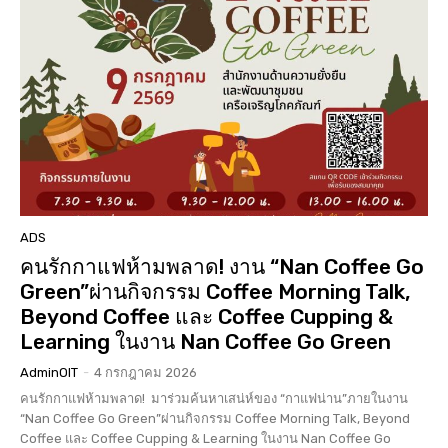
ADS
คนรักกาแฟห้ามพลาด! งาน “Nan Coffee Go
Green”ผ่านกิจกรรม Coffee Morning Talk,
Beyond Coffee และ Coffee Cupping &
Learning ในงาน Nan Coffee Go Green
AdminOIT
-
4 กรกฎาคม 2026
คนรักกาแฟห้ามพลาด! มาร่วมค้นหาเสน่ห์ของ “กาแฟน่าน”ภายในงาน
“Nan Coffee Go Green”ผ่านกิจกรรม Coffee Morning Talk, Beyond
Coffee และ Coffee Cupping & Learning ในงาน Nan Coffee Go