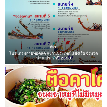
กีฬา
โปรแกรมถ่ายทอดสด #งานประเพณีแข่งเรือ จังหวัด
น่าน ประจำปี 2568