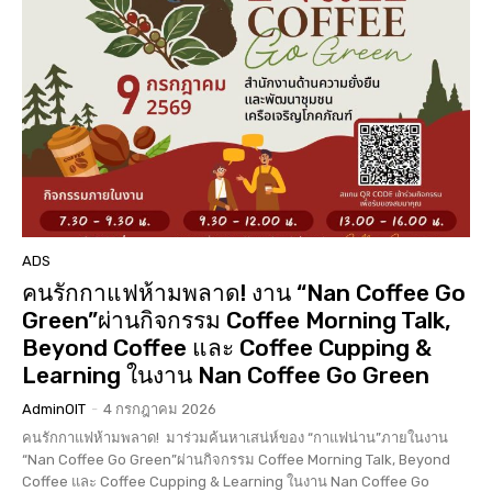
ADS
คนรักกาแฟห้ามพลาด! งาน “Nan Coffee Go
Green”ผ่านกิจกรรม Coffee Morning Talk,
Beyond Coffee และ Coffee Cupping &
Learning ในงาน Nan Coffee Go Green
AdminOIT
-
4 กรกฎาคม 2026
คนรักกาแฟห้ามพลาด! มาร่วมค้นหาเสน่ห์ของ “กาแฟน่าน”ภายในงาน
“Nan Coffee Go Green”ผ่านกิจกรรม Coffee Morning Talk, Beyond
Coffee และ Coffee Cupping & Learning ในงาน Nan Coffee Go