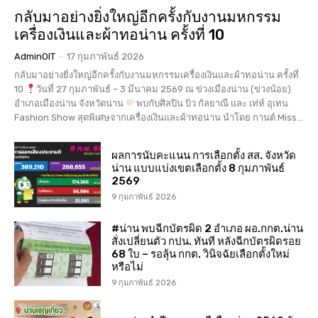
กลับมาอย่างยิ่งใหญ่อีกครั้งกับงานมหกรรม
เครื่องเงินและผ้าทอน่าน ครั้งที่ 10
AdminOIT
-
17 กุมภาพันธ์ 2026
กลับมาอย่างยิ่งใหญ่อีกครั้งกับงานมหกรรมเครื่องเงินและผ้าทอน่าน ครั้งที่
10
วันที่ 27 กุมภาพันธ์ – 3 มีนาคม 2569 ณ ข่วงเมืองน่าน (ข่วงน้อย)
อำเภอเมืองน่าน จังหวัดน่าน
พบกับศิลปิน บิว กัลยาณี และ เท่ห์ อุเทน
Fashion Show สุดพิเศษจากเครื่องเงินและผ้าทอน่าน นำโดย กานต์ Miss...
ผลการนับคะแนน การเลือกตั้ง สส. จังหวัด
น่าน แบบแบ่งเขตเลือกตั้ง 8 กุมภาพันธ์
2569
9 กุมภาพันธ์ 2026
#น่าน พบฉีกบัตรผิด 2 อำเภอ ผอ.กกต.น่าน
สั่งเปลี่ยนตัว กปน. ทันที หลังฉีกบัตรผิดรอย
68 ใบ – รอลุ้น กกต. วินิจฉัยเลือกตั้งใหม่
หรือไม่
9 กุมภาพันธ์ 2026