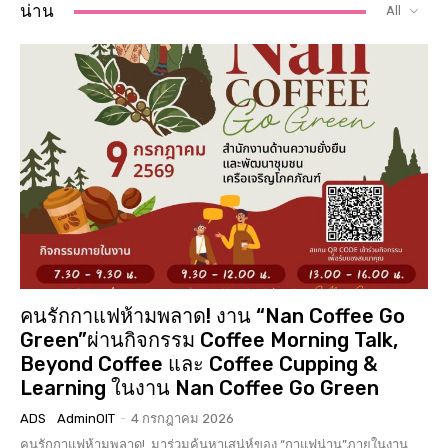
น่าน
All
คนรักกาแฟห้ามพลาด! งาน “Nan Coffee Go
Green”ผ่านกิจกรรม Coffee Morning Talk,
Beyond Coffee และ Coffee Cupping &
Learning ในงาน Nan Coffee Go Green
ADS
AdminOIT
-
4 กรกฎาคม 2026
คนรักกาแฟห้ามพลาด! มาร่วมค้นหาเสน่ห์ของ “กาแฟน่าน”ภายในงาน