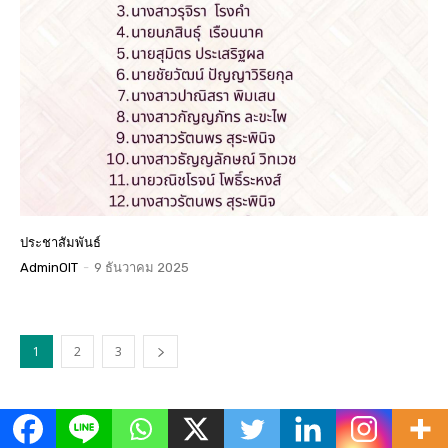
ประชาสัมพันธ์
AdminOIT
-
9 ธันวาคม 2025
1
2
3
ข่าวเด่น
All