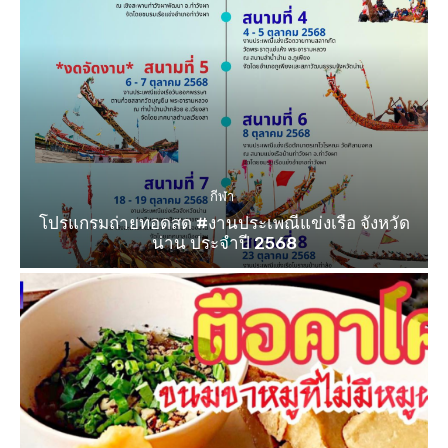
กีฬา
โปรแกรมถ่ายทอดสด #งานประเพณีแข่งเรือ จังหวัด
น่าน ประจำปี 2568