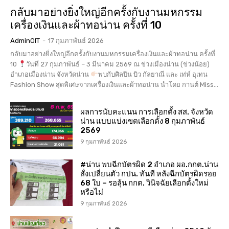
กลับมาอย่างยิ่งใหญ่อีกครั้งกับงานมหกรรม
เครื่องเงินและผ้าทอน่าน ครั้งที่ 10
AdminOIT
-
17 กุมภาพันธ์ 2026
กลับมาอย่างยิ่งใหญ่อีกครั้งกับงานมหกรรมเครื่องเงินและผ้าทอน่าน ครั้งที่
10
วันที่ 27 กุมภาพันธ์ – 3 มีนาคม 2569 ณ ข่วงเมืองน่าน (ข่วงน้อย)
อำเภอเมืองน่าน จังหวัดน่าน
พบกับศิลปิน บิว กัลยาณี และ เท่ห์ อุเทน
Fashion Show สุดพิเศษจากเครื่องเงินและผ้าทอน่าน นำโดย กานต์ Miss...
ผลการนับคะแนน การเลือกตั้ง สส. จังหวัด
น่าน แบบแบ่งเขตเลือกตั้ง 8 กุมภาพันธ์
2569
9 กุมภาพันธ์ 2026
#น่าน พบฉีกบัตรผิด 2 อำเภอ ผอ.กกต.น่าน
สั่งเปลี่ยนตัว กปน. ทันที หลังฉีกบัตรผิดรอย
68 ใบ – รอลุ้น กกต. วินิจฉัยเลือกตั้งใหม่
หรือไม่
9 กุมภาพันธ์ 2026