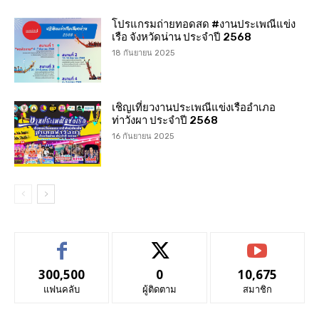
โปรแกรมถ่ายทอดสด #งานประเพณีแข่ง
เรือ จังหวัดน่าน ประจำปี 2568
18 กันยายน 2025
เชิญเที่ยวงานประเพณีแข่งเรืออำเภอ
ท่าวังผา ประจำปี 2568
16 กันยายน 2025
300,500
0
10,675
แฟนคลับ
ผู้ติดตาม
สมาชิก