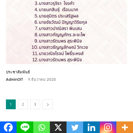
ประชาสัมพันธ์
AdminOIT
-
9 ธันวาคม 2025
1
2
3
ข่าวเด่น
All