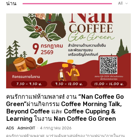
น่าน
All
คนรักกาแฟห้ามพลาด! งาน “Nan Coffee Go
Green”ผ่านกิจกรรม Coffee Morning Talk,
Beyond Coffee และ Coffee Cupping &
Learning ในงาน Nan Coffee Go Green
ADS
AdminOIT
-
4 กรกฎาคม 2026
คนรักกาแฟห้ามพลาด! มาร่วมค้นหาเสน่ห์ของ “กาแฟน่าน”ภายในงาน