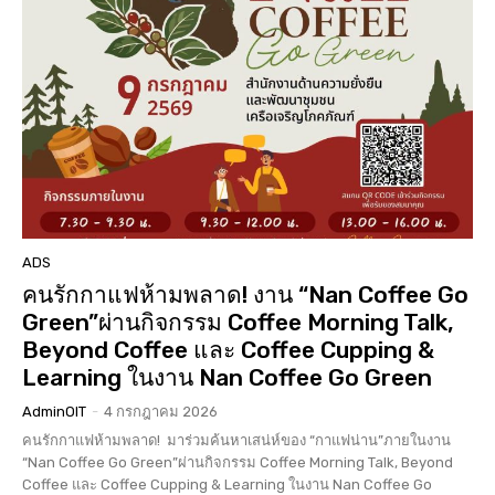
ADS
คนรักกาแฟห้ามพลาด! งาน “Nan Coffee Go
Green”ผ่านกิจกรรม Coffee Morning Talk,
Beyond Coffee และ Coffee Cupping &
Learning ในงาน Nan Coffee Go Green
AdminOIT
-
4 กรกฎาคม 2026
คนรักกาแฟห้ามพลาด! มาร่วมค้นหาเสน่ห์ของ “กาแฟน่าน”ภายในงาน
“Nan Coffee Go Green”ผ่านกิจกรรม Coffee Morning Talk, Beyond
Coffee และ Coffee Cupping & Learning ในงาน Nan Coffee Go