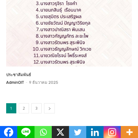
ประชาสัมพันธ์
AdminOIT
-
9 ธันวาคม 2025
1
2
3
ข่าวเด่น
All