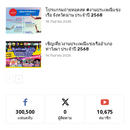
โปรแกรมถ่ายทอดสด #งานประเพณีแข่ง
เรือ จังหวัดน่าน ประจำปี 2568
18 กันยายน 2025
เชิญเที่ยวงานประเพณีแข่งเรืออำเภอ
ท่าวังผา ประจำปี 2568
16 กันยายน 2025
300,500
0
10,675
แฟนคลับ
ผู้ติดตาม
สมาชิก