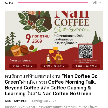
น่าน
All
คนรักกาแฟห้ามพลาด! งาน “Nan Coffee Go
Green”ผ่านกิจกรรม Coffee Morning Talk,
Beyond Coffee และ Coffee Cupping &
Learning ในงาน Nan Coffee Go Green
ADS
AdminOIT
-
4 กรกฎาคม 2026
คนรักกาแฟห้ามพลาด! มาร่วมค้นหาเสน่ห์ของ “กาแฟน่าน”ภายในงาน