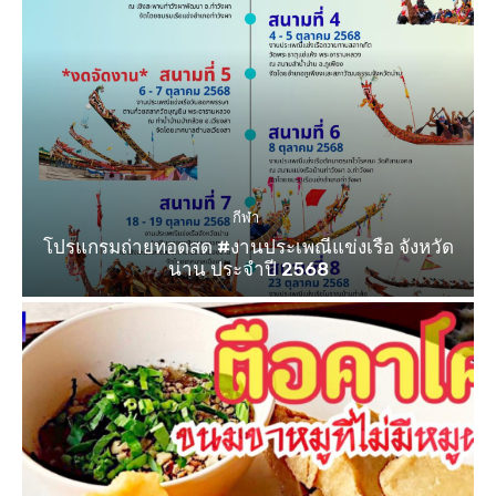
กีฬา
โปรแกรมถ่ายทอดสด #งานประเพณีแข่งเรือ จังหวัด
น่าน ประจำปี 2568