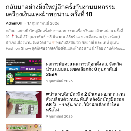
กลับมาอย่างยิ่งใหญ่อีกครั้งกับงานมหกรรม
เครื่องเงินและผ้าทอน่าน ครั้งที่ 10
AdminOIT
-
17 กุมภาพันธ์ 2026
กลับมาอย่างยิ่งใหญ่อีกครั้งกับงานมหกรรมเครื่องเงินและผ้าทอน่าน ครั้งที่
10
วันที่ 27 กุมภาพันธ์ – 3 มีนาคม 2569 ณ ข่วงเมืองน่าน (ข่วงน้อย)
อำเภอเมืองน่าน จังหวัดน่าน
พบกับศิลปิน บิว กัลยาณี และ เท่ห์ อุเทน
Fashion Show สุดพิเศษจากเครื่องเงินและผ้าทอน่าน นำโดย กานต์ Miss...
ผลการนับคะแนน การเลือกตั้ง สส. จังหวัด
น่าน แบบแบ่งเขตเลือกตั้ง 8 กุมภาพันธ์
2569
9 กุมภาพันธ์ 2026
#น่าน พบฉีกบัตรผิด 2 อำเภอ ผอ.กกต.น่าน
สั่งเปลี่ยนตัว กปน. ทันที หลังฉีกบัตรผิดรอย
68 ใบ – รอลุ้น กกต. วินิจฉัยเลือกตั้งใหม่
หรือไม่
9 กุมภาพันธ์ 2026