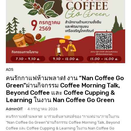
ADS
คนรักกาแฟห้ามพลาด! งาน “Nan Coffee Go
Green”ผ่านกิจกรรม Coffee Morning Talk,
Beyond Coffee และ Coffee Cupping &
Learning ในงาน Nan Coffee Go Green
AdminOIT
-
4 กรกฎาคม 2026
คนรักกาแฟห้ามพลาด! มาร่วมค้นหาเสน่ห์ของ “กาแฟน่าน”ภายในงาน
“Nan Coffee Go Green”ผ่านกิจกรรม Coffee Morning Talk, Beyond
Coffee และ Coffee Cupping & Learning ในงาน Nan Coffee Go