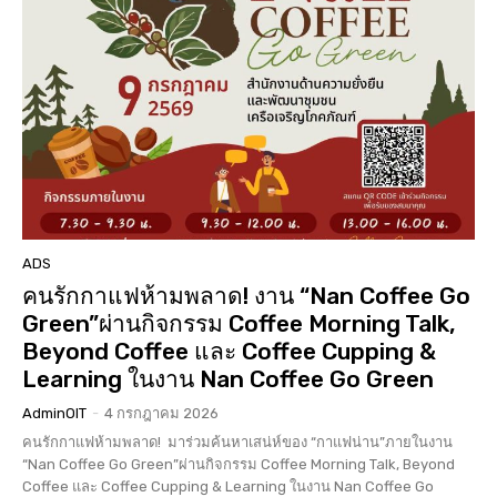
ADS
คนรักกาแฟห้ามพลาด! งาน “Nan Coffee Go
Green”ผ่านกิจกรรม Coffee Morning Talk,
Beyond Coffee และ Coffee Cupping &
Learning ในงาน Nan Coffee Go Green
AdminOIT
-
4 กรกฎาคม 2026
คนรักกาแฟห้ามพลาด! มาร่วมค้นหาเสน่ห์ของ “กาแฟน่าน”ภายในงาน
“Nan Coffee Go Green”ผ่านกิจกรรม Coffee Morning Talk, Beyond
Coffee และ Coffee Cupping & Learning ในงาน Nan Coffee Go