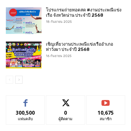
โปรแกรมถ่ายทอดสด #งานประเพณีแข่ง
เรือ จังหวัดน่าน ประจำปี 2568
18 กันยายน 2025
เชิญเที่ยวงานประเพณีแข่งเรืออำเภอ
ท่าวังผา ประจำปี 2568
16 กันยายน 2025
300,500
0
10,675
แฟนคลับ
ผู้ติดตาม
สมาชิก