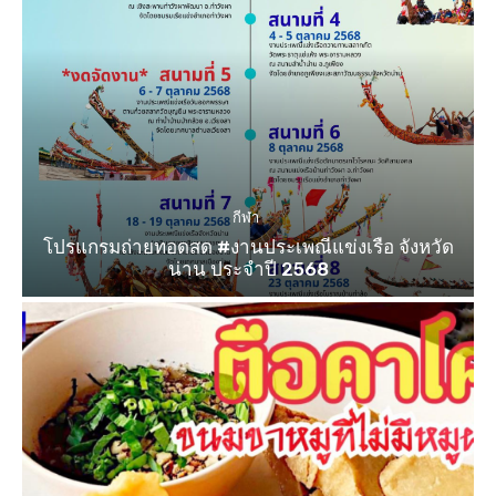
กีฬา
โปรแกรมถ่ายทอดสด #งานประเพณีแข่งเรือ จังหวัด
น่าน ประจำปี 2568