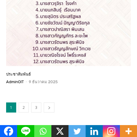
ประชาสัมพันธ์
AdminOIT
-
9 ธันวาคม 2025
1
2
3
ข่าวเด่น
All