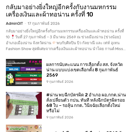
กลับมาอย่างยิ่งใหญ่อีกครั้งกับงานมหกรรม
เครื่องเงินและผ้าทอน่าน ครั้งที่ 10
AdminOIT
-
17 กุมภาพันธ์ 2026
กลับมาอย่างยิ่งใหญ่อีกครั้งกับงานมหกรรมเครื่องเงินและผ้าทอน่าน ครั้งที่
10
วันที่ 27 กุมภาพันธ์ – 3 มีนาคม 2569 ณ ข่วงเมืองน่าน (ข่วงน้อย)
อำเภอเมืองน่าน จังหวัดน่าน
พบกับศิลปิน บิว กัลยาณี และ เท่ห์ อุเทน
Fashion Show สุดพิเศษจากเครื่องเงินและผ้าทอน่าน นำโดย กานต์ Miss...
ผลการนับคะแนน การเลือกตั้ง สส. จังหวัด
น่าน แบบแบ่งเขตเลือกตั้ง 8 กุมภาพันธ์
2569
9 กุมภาพันธ์ 2026
#น่าน พบฉีกบัตรผิด 2 อำเภอ ผอ.กกต.น่าน
สั่งเปลี่ยนตัว กปน. ทันที หลังฉีกบัตรผิดรอย
68 ใบ – รอลุ้น กกต. วินิจฉัยเลือกตั้งใหม่
หรือไม่
9 กุมภาพันธ์ 2026