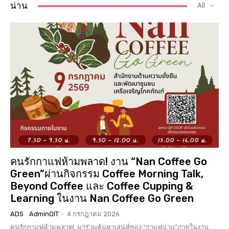
น่าน
All
คนรักกาแฟห้ามพลาด! งาน “Nan Coffee Go
Green”ผ่านกิจกรรม Coffee Morning Talk,
Beyond Coffee และ Coffee Cupping &
Learning ในงาน Nan Coffee Go Green
ADS
AdminOIT
-
4 กรกฎาคม 2026
คนรักกาแฟห้ามพลาด! มาร่วมค้นหาเสน่ห์ของ “กาแฟน่าน”ภายในงาน