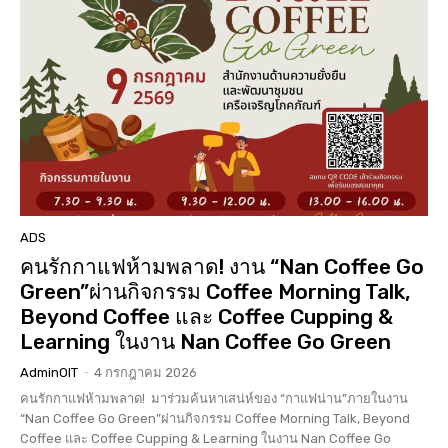
ADS
คนรักกาแฟห้ามพลาด! งาน “Nan Coffee Go
Green”ผ่านกิจกรรม Coffee Morning Talk,
Beyond Coffee และ Coffee Cupping &
Learning ในงาน Nan Coffee Go Green
AdminOIT
-
4 กรกฎาคม 2026
คนรักกาแฟห้ามพลาด! มาร่วมค้นหาเสน่ห์ของ “กาแฟน่าน”ภายในงาน
“Nan Coffee Go Green”ผ่านกิจกรรม Coffee Morning Talk, Beyond
Coffee และ Coffee Cupping & Learning ในงาน Nan Coffee Go