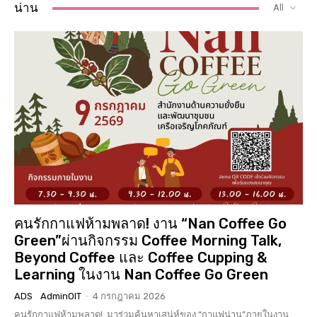
น่าน
All
คนรักกาแฟห้ามพลาด! งาน “Nan Coffee Go
Green”ผ่านกิจกรรม Coffee Morning Talk,
Beyond Coffee และ Coffee Cupping &
Learning ในงาน Nan Coffee Go Green
ADS
AdminOIT
-
4 กรกฎาคม 2026
คนรักกาแฟห้ามพลาด! มาร่วมค้นหาเสน่ห์ของ “กาแฟน่าน”ภายในงาน