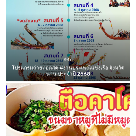
กีฬา
โปรแกรมถ่ายทอดสด #งานประเพณีแข่งเรือ จังหวัด
น่าน ประจำปี 2568