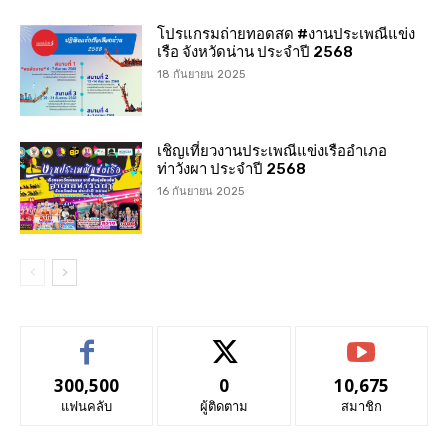
โปรแกรมถ่ายทอดสด #งานประเพณีแข่ง
เรือ จังหวัดน่าน ประจำปี 2568
18 กันยายน 2025
เชิญเที่ยวงานประเพณีแข่งเรืออำเภอ
ท่าวังผา ประจำปี 2568
16 กันยายน 2025
300,500
0
10,675
แฟนคลับ
ผู้ติดตาม
สมาชิก