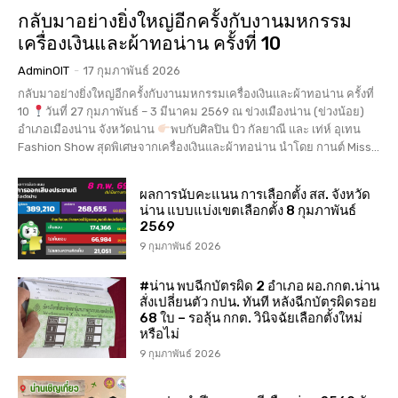
กลับมาอย่างยิ่งใหญ่อีกครั้งกับงานมหกรรม
เครื่องเงินและผ้าทอน่าน ครั้งที่ 10
AdminOIT
-
17 กุมภาพันธ์ 2026
กลับมาอย่างยิ่งใหญ่อีกครั้งกับงานมหกรรมเครื่องเงินและผ้าทอน่าน ครั้งที่
10
วันที่ 27 กุมภาพันธ์ – 3 มีนาคม 2569 ณ ข่วงเมืองน่าน (ข่วงน้อย)
อำเภอเมืองน่าน จังหวัดน่าน
พบกับศิลปิน บิว กัลยาณี และ เท่ห์ อุเทน
Fashion Show สุดพิเศษจากเครื่องเงินและผ้าทอน่าน นำโดย กานต์ Miss...
ผลการนับคะแนน การเลือกตั้ง สส. จังหวัด
น่าน แบบแบ่งเขตเลือกตั้ง 8 กุมภาพันธ์
2569
9 กุมภาพันธ์ 2026
#น่าน พบฉีกบัตรผิด 2 อำเภอ ผอ.กกต.น่าน
สั่งเปลี่ยนตัว กปน. ทันที หลังฉีกบัตรผิดรอย
68 ใบ – รอลุ้น กกต. วินิจฉัยเลือกตั้งใหม่
หรือไม่
9 กุมภาพันธ์ 2026