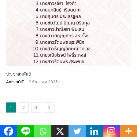
ประชาสัมพันธ์
AdminOIT
-
9 ธันวาคม 2025
1
2
3
ข่าวเด่น
All