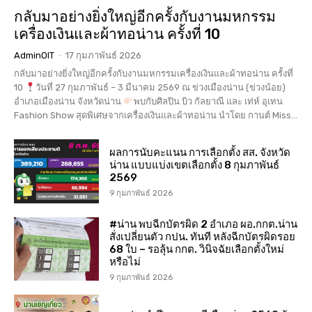
กลับมาอย่างยิ่งใหญ่อีกครั้งกับงานมหกรรม
เครื่องเงินและผ้าทอน่าน ครั้งที่ 10
AdminOIT
-
17 กุมภาพันธ์ 2026
กลับมาอย่างยิ่งใหญ่อีกครั้งกับงานมหกรรมเครื่องเงินและผ้าทอน่าน ครั้งที่
10
วันที่ 27 กุมภาพันธ์ – 3 มีนาคม 2569 ณ ข่วงเมืองน่าน (ข่วงน้อย)
อำเภอเมืองน่าน จังหวัดน่าน
พบกับศิลปิน บิว กัลยาณี และ เท่ห์ อุเทน
Fashion Show สุดพิเศษจากเครื่องเงินและผ้าทอน่าน นำโดย กานต์ Miss...
ผลการนับคะแนน การเลือกตั้ง สส. จังหวัด
น่าน แบบแบ่งเขตเลือกตั้ง 8 กุมภาพันธ์
2569
9 กุมภาพันธ์ 2026
#น่าน พบฉีกบัตรผิด 2 อำเภอ ผอ.กกต.น่าน
สั่งเปลี่ยนตัว กปน. ทันที หลังฉีกบัตรผิดรอย
68 ใบ – รอลุ้น กกต. วินิจฉัยเลือกตั้งใหม่
หรือไม่
9 กุมภาพันธ์ 2026