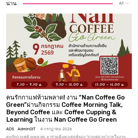
น่าน
All
คนรักกาแฟห้ามพลาด! งาน “Nan Coffee Go
Green”ผ่านกิจกรรม Coffee Morning Talk,
Beyond Coffee และ Coffee Cupping &
Learning ในงาน Nan Coffee Go Green
ADS
AdminOIT
-
4 กรกฎาคม 2026
คนรักกาแฟห้ามพลาด! มาร่วมค้นหาเสน่ห์ของ “กาแฟน่าน”ภายในงาน