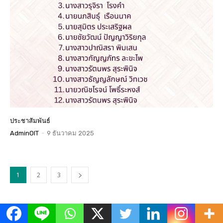
ประชาสัมพันธ์
AdminOIT
-
9 ธันวาคม 2025
1
2
3
ข่าวเด่น
All