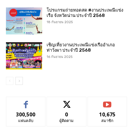
โปรแกรมถ่ายทอดสด #งานประเพณีแข่ง
เรือ จังหวัดน่าน ประจำปี 2568
18 กันยายน 2025
เชิญเที่ยวงานประเพณีแข่งเรืออำเภอ
ท่าวังผา ประจำปี 2568
16 กันยายน 2025
300,500
0
10,675
แฟนคลับ
ผู้ติดตาม
สมาชิก