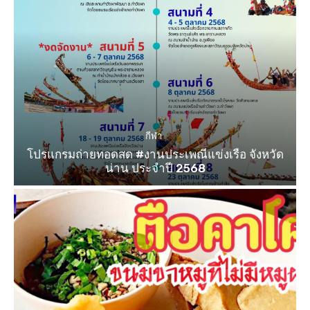
กีฬา
โปรแกรมถ่ายทอดสด #งานประเพณีแข่งเรือ จังหวัด
น่าน ประจำปี 2568