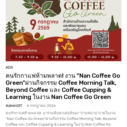
ADS
คนรักกาแฟห้ามพลาด! งาน “Nan Coffee Go
Green”ผ่านกิจกรรม Coffee Morning Talk,
Beyond Coffee และ Coffee Cupping &
Learning ในงาน Nan Coffee Go Green
AdminOIT
-
4 กรกฎาคม 2026
คนรักกาแฟห้ามพลาด! มาร่วมค้นหาเสน่ห์ของ “กาแฟน่าน”ภายในงาน
“Nan Coffee Go Green”ผ่านกิจกรรม Coffee Morning Talk, Beyond
Coffee และ Coffee Cupping & Learning ในงาน Nan Coffee Go