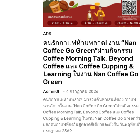
ADS
คนรักกาแฟห้ามพลาด! งาน “Nan
Coffee Go Green”ผ่านกิจกรรม
Coffee Morning Talk, Beyond
Coffee และ Coffee Cupping &
Learning ในงาน Nan Coffee Go
Green
AdminOIT
-
4 กรกฎาคม 2026
คนรักกาแฟห้ามพลาด! มาร่วมค้นหาเสน่ห์ของ “กาแฟ
น่าน”ภายในงาน “Nan Coffee Go Green”ผ่านกิจกรรม
Coffee Morning Talk, Beyond Coffee และ Coffee
Cupping & Learning ในงาน Nan Coffee Go Greenร่
ผลักดันกาแฟท้องถิ่นสู่ตลาดสีเขียวและยั่งยืน วันพฤหัสบดีท
กรกฎาคม 2569...