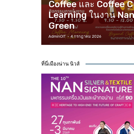
Coffee และ Coffee 
Learning ในงาน Nan
Green
AdminOIT
-
4 กรกฎาคม 2026
ที่นี่เมืองน่าน นิวส์