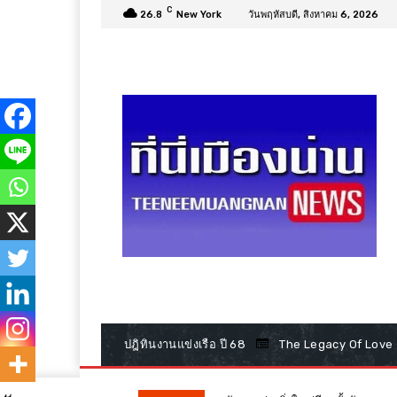
C
26.8
New York
วันพฤหัสบดี, สิงหาคม 6, 2026
ปฎิทินงานแข่งเรือ ปี 68
The Legacy Of Love