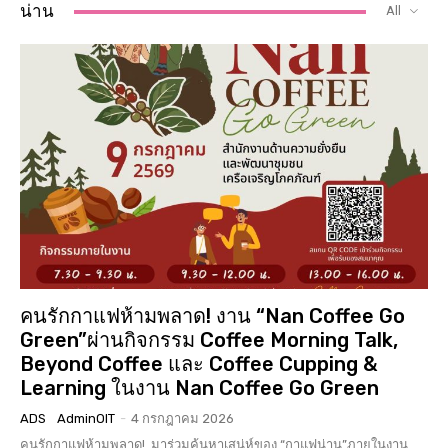
น่าน
All
คนรักกาแฟห้ามพลาด! งาน “Nan Coffee Go
Green”ผ่านกิจกรรม Coffee Morning Talk,
Beyond Coffee และ Coffee Cupping &
Learning ในงาน Nan Coffee Go Green
ADS
AdminOIT
-
4 กรกฎาคม 2026
คนรักกาแฟห้ามพลาด! มาร่วมค้นหาเสน่ห์ของ “กาแฟน่าน”ภายในงาน