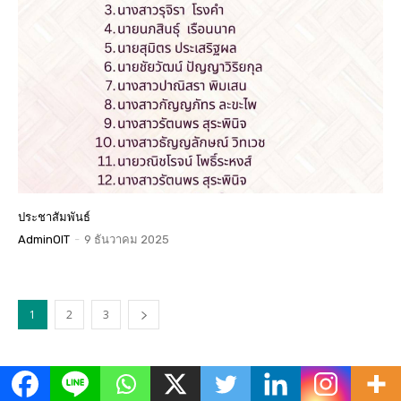
ประชาสัมพันธ์
AdminOIT
-
9 ธันวาคม 2025
1
2
3
ข่าวเด่น
All