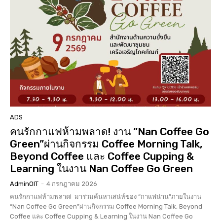
ADS
คนรักกาแฟห้ามพลาด! งาน “Nan Coffee Go
Green”ผ่านกิจกรรม Coffee Morning Talk,
Beyond Coffee และ Coffee Cupping &
Learning ในงาน Nan Coffee Go Green
AdminOIT
-
4 กรกฎาคม 2026
คนรักกาแฟห้ามพลาด! มาร่วมค้นหาเสน่ห์ของ “กาแฟน่าน”ภายในงาน
“Nan Coffee Go Green”ผ่านกิจกรรม Coffee Morning Talk, Beyond
Coffee และ Coffee Cupping & Learning ในงาน Nan Coffee Go