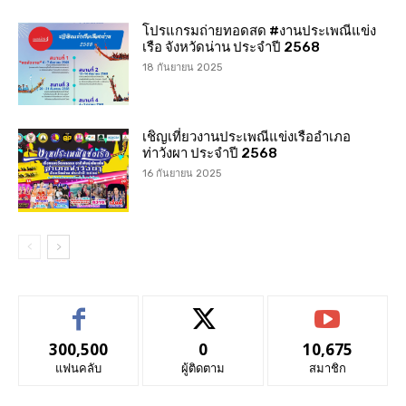
โปรแกรมถ่ายทอดสด #งานประเพณีแข่ง
เรือ จังหวัดน่าน ประจำปี 2568
18 กันยายน 2025
เชิญเที่ยวงานประเพณีแข่งเรืออำเภอ
ท่าวังผา ประจำปี 2568
16 กันยายน 2025
300,500
0
10,675
แฟนคลับ
ผู้ติดตาม
สมาชิก