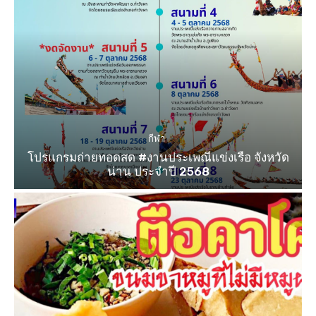
กีฬา
โปรแกรมถ่ายทอดสด #งานประเพณีแข่งเรือ จังหวัด
น่าน ประจำปี 2568