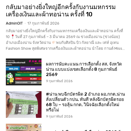
กลับมาอย่างยิ่งใหญ่อีกครั้งกับงานมหกรรม
เครื่องเงินและผ้าทอน่าน ครั้งที่ 10
AdminOIT
-
17 กุมภาพันธ์ 2026
กลับมาอย่างยิ่งใหญ่อีกครั้งกับงานมหกรรมเครื่องเงินและผ้าทอน่าน ครั้งที่
10
วันที่ 27 กุมภาพันธ์ – 3 มีนาคม 2569 ณ ข่วงเมืองน่าน (ข่วงน้อย)
อำเภอเมืองน่าน จังหวัดน่าน
พบกับศิลปิน บิว กัลยาณี และ เท่ห์ อุเทน
Fashion Show สุดพิเศษจากเครื่องเงินและผ้าทอน่าน นำโดย กานต์ Miss...
ผลการนับคะแนน การเลือกตั้ง สส. จังหวัด
น่าน แบบแบ่งเขตเลือกตั้ง 8 กุมภาพันธ์
2569
9 กุมภาพันธ์ 2026
#น่าน พบฉีกบัตรผิด 2 อำเภอ ผอ.กกต.น่าน
สั่งเปลี่ยนตัว กปน. ทันที หลังฉีกบัตรผิดรอย
68 ใบ – รอลุ้น กกต. วินิจฉัยเลือกตั้งใหม่
หรือไม่
9 กุมภาพันธ์ 2026