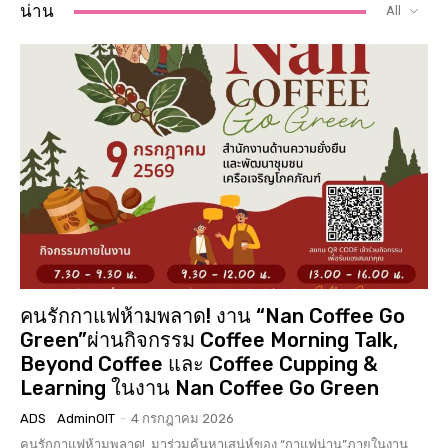
น่าน
All
คนรักกาแฟห้ามพลาด! งาน “Nan Coffee Go
Green”ผ่านกิจกรรม Coffee Morning Talk,
Beyond Coffee และ Coffee Cupping &
Learning ในงาน Nan Coffee Go Green
ADS
AdminOIT
-
4 กรกฎาคม 2026
คนรักกาแฟห้ามพลาด! มาร่วมค้นหาเสน่ห์ของ “กาแฟน่าน”ภายในงาน