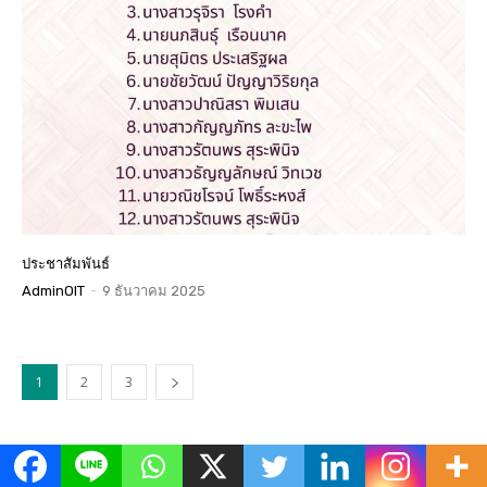
ประชาสัมพันธ์
AdminOIT
-
9 ธันวาคม 2025
1
2
3
ข่าวเด่น
All