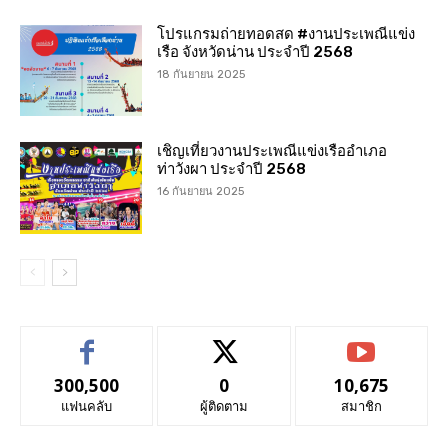
โปรแกรมถ่ายทอดสด #งานประเพณีแข่ง
เรือ จังหวัดน่าน ประจำปี 2568
18 กันยายน 2025
เชิญเที่ยวงานประเพณีแข่งเรืออำเภอ
ท่าวังผา ประจำปี 2568
16 กันยายน 2025
300,500
0
10,675
แฟนคลับ
ผู้ติดตาม
สมาชิก