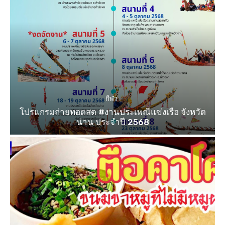
กีฬา
โปรแกรมถ่ายทอดสด #งานประเพณีแข่งเรือ จังหวัด
น่าน ประจำปี 2568