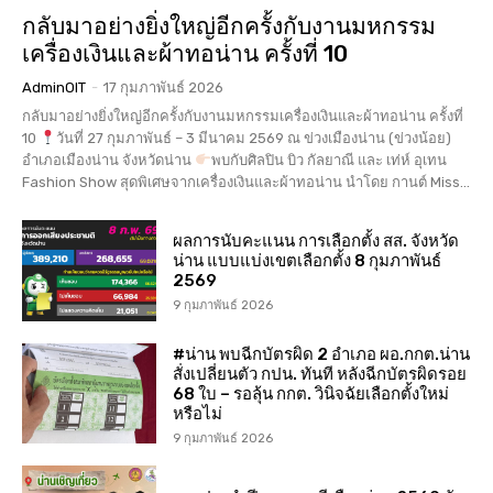
กลับมาอย่างยิ่งใหญ่อีกครั้งกับงานมหกรรม
เครื่องเงินและผ้าทอน่าน ครั้งที่ 10
AdminOIT
-
17 กุมภาพันธ์ 2026
กลับมาอย่างยิ่งใหญ่อีกครั้งกับงานมหกรรมเครื่องเงินและผ้าทอน่าน ครั้งที่
10
วันที่ 27 กุมภาพันธ์ – 3 มีนาคม 2569 ณ ข่วงเมืองน่าน (ข่วงน้อย)
อำเภอเมืองน่าน จังหวัดน่าน
พบกับศิลปิน บิว กัลยาณี และ เท่ห์ อุเทน
Fashion Show สุดพิเศษจากเครื่องเงินและผ้าทอน่าน นำโดย กานต์ Miss...
ผลการนับคะแนน การเลือกตั้ง สส. จังหวัด
น่าน แบบแบ่งเขตเลือกตั้ง 8 กุมภาพันธ์
2569
9 กุมภาพันธ์ 2026
#น่าน พบฉีกบัตรผิด 2 อำเภอ ผอ.กกต.น่าน
สั่งเปลี่ยนตัว กปน. ทันที หลังฉีกบัตรผิดรอย
68 ใบ – รอลุ้น กกต. วินิจฉัยเลือกตั้งใหม่
หรือไม่
9 กุมภาพันธ์ 2026