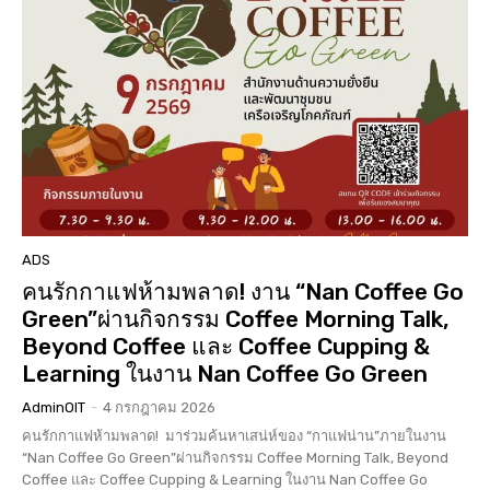
ADS
คนรักกาแฟห้ามพลาด! งาน “Nan Coffee Go
Green”ผ่านกิจกรรม Coffee Morning Talk,
Beyond Coffee และ Coffee Cupping &
Learning ในงาน Nan Coffee Go Green
AdminOIT
-
4 กรกฎาคม 2026
คนรักกาแฟห้ามพลาด! มาร่วมค้นหาเสน่ห์ของ “กาแฟน่าน”ภายในงาน
“Nan Coffee Go Green”ผ่านกิจกรรม Coffee Morning Talk, Beyond
Coffee และ Coffee Cupping & Learning ในงาน Nan Coffee Go