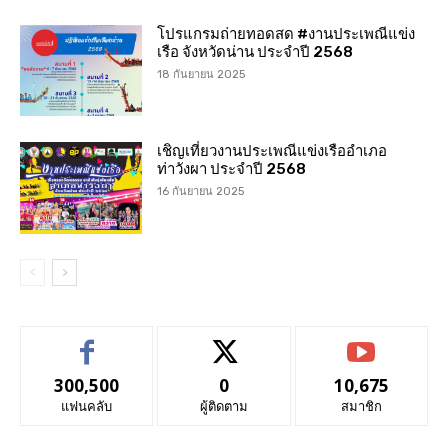
โปรแกรมถ่ายทอดสด #งานประเพณีแข่ง
เรือ จังหวัดน่าน ประจำปี 2568
18 กันยายน 2025
เชิญเที่ยวงานประเพณีแข่งเรืออำเภอ
ท่าวังผา ประจำปี 2568
16 กันยายน 2025
300,500
0
10,675
แฟนคลับ
ผู้ติดตาม
สมาชิก