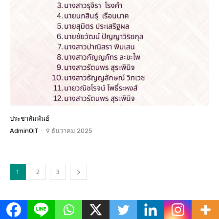
ประชาสัมพันธ์
AdminOIT
-
9 ธันวาคม 2025
1
2
3
ข่าวเด่น
All