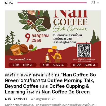
น่าน
All
คนรักกาแฟห้ามพลาด! งาน “Nan Coffee Go
Green”ผ่านกิจกรรม Coffee Morning Talk,
Beyond Coffee และ Coffee Cupping &
Learning ในงาน Nan Coffee Go Green
ADS
AdminOIT
-
4 กรกฎาคม 2026
คนรักกาแฟห้ามพลาด! มาร่วมค้นหาเสน่ห์ของ “กาแฟน่าน”ภายในงาน