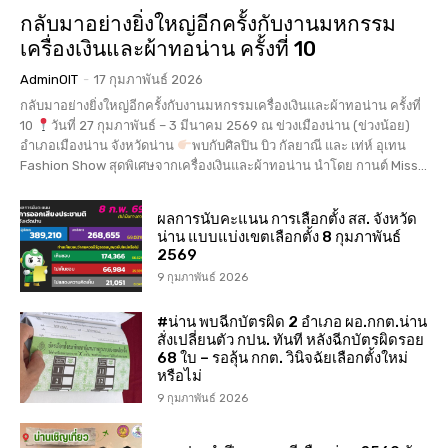
กลับมาอย่างยิ่งใหญ่อีกครั้งกับงานมหกรรม
เครื่องเงินและผ้าทอน่าน ครั้งที่ 10
AdminOIT
-
17 กุมภาพันธ์ 2026
กลับมาอย่างยิ่งใหญ่อีกครั้งกับงานมหกรรมเครื่องเงินและผ้าทอน่าน ครั้งที่
10
วันที่ 27 กุมภาพันธ์ – 3 มีนาคม 2569 ณ ข่วงเมืองน่าน (ข่วงน้อย)
อำเภอเมืองน่าน จังหวัดน่าน
พบกับศิลปิน บิว กัลยาณี และ เท่ห์ อุเทน
Fashion Show สุดพิเศษจากเครื่องเงินและผ้าทอน่าน นำโดย กานต์ Miss...
ผลการนับคะแนน การเลือกตั้ง สส. จังหวัด
น่าน แบบแบ่งเขตเลือกตั้ง 8 กุมภาพันธ์
2569
9 กุมภาพันธ์ 2026
#น่าน พบฉีกบัตรผิด 2 อำเภอ ผอ.กกต.น่าน
สั่งเปลี่ยนตัว กปน. ทันที หลังฉีกบัตรผิดรอย
68 ใบ – รอลุ้น กกต. วินิจฉัยเลือกตั้งใหม่
หรือไม่
9 กุมภาพันธ์ 2026