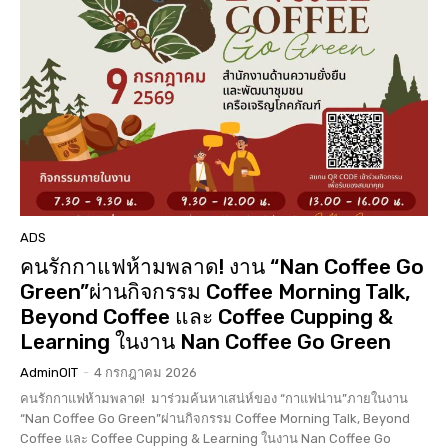
ADS
คนรักกาแฟห้ามพลาด! งาน “Nan Coffee Go
Green”ผ่านกิจกรรม Coffee Morning Talk,
Beyond Coffee และ Coffee Cupping &
Learning ในงาน Nan Coffee Go Green
AdminOIT
-
4 กรกฎาคม 2026
คนรักกาแฟห้ามพลาด! มาร่วมค้นหาเสน่ห์ของ “กาแฟน่าน”ภายในงาน
“Nan Coffee Go Green”ผ่านกิจกรรม Coffee Morning Talk, Beyond
Coffee และ Coffee Cupping & Learning ในงาน Nan Coffee Go