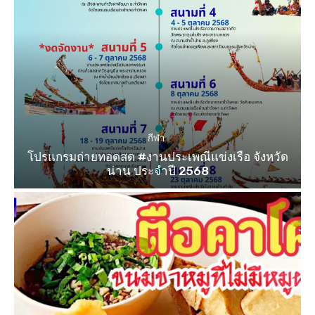
กีฬา
โปรแกรมถ่ายทอดสด #งานประเพณีแข่งเรือ จังหวัด
น่าน ประจำปี 2568