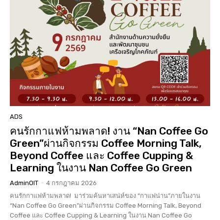
ADS
คนรักกาแฟห้ามพลาด! งาน “Nan Coffee Go
Green”ผ่านกิจกรรม Coffee Morning Talk,
Beyond Coffee และ Coffee Cupping &
Learning ในงาน Nan Coffee Go Green
AdminOIT
-
4 กรกฎาคม 2026
คนรักกาแฟห้ามพลาด! มาร่วมค้นหาเสน่ห์ของ “กาแฟน่าน”ภายในงาน
“Nan Coffee Go Green”ผ่านกิจกรรม Coffee Morning Talk, Beyond
Coffee และ Coffee Cupping & Learning ในงาน Nan Coffee Go