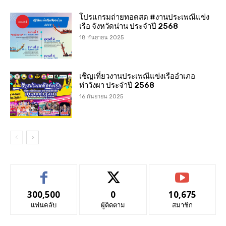
โปรแกรมถ่ายทอดสด #งานประเพณีแข่ง
เรือ จังหวัดน่าน ประจำปี 2568
18 กันยายน 2025
เชิญเที่ยวงานประเพณีแข่งเรืออำเภอ
ท่าวังผา ประจำปี 2568
16 กันยายน 2025
300,500
0
10,675
แฟนคลับ
ผู้ติดตาม
สมาชิก