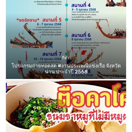
กีฬา
โปรแกรมถ่ายทอดสด #งานประเพณีแข่งเรือ จังหวัด
น่าน ประจำปี 2568