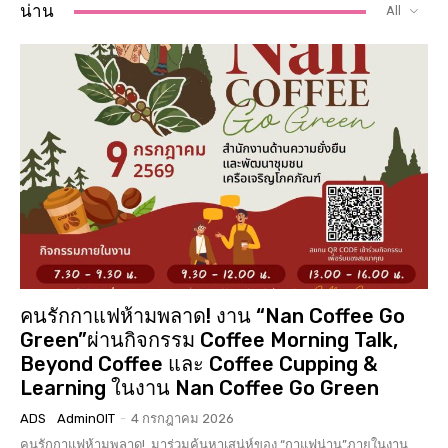
น่าน
All
คนรักกาแฟห้ามพลาด! งาน “Nan Coffee Go
Green”ผ่านกิจกรรม Coffee Morning Talk,
Beyond Coffee และ Coffee Cupping &
Learning ในงาน Nan Coffee Go Green
ADS
AdminOIT
-
4 กรกฎาคม 2026
คนรักกาแฟห้ามพลาด! มาร่วมค้นหาเสน่ห์ของ “กาแฟน่าน”ภายในงาน