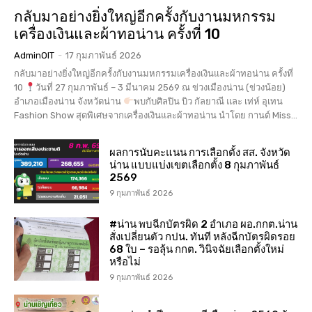
กลับมาอย่างยิ่งใหญ่อีกครั้งกับงานมหกรรม
เครื่องเงินและผ้าทอน่าน ครั้งที่ 10
AdminOIT
-
17 กุมภาพันธ์ 2026
กลับมาอย่างยิ่งใหญ่อีกครั้งกับงานมหกรรมเครื่องเงินและผ้าทอน่าน ครั้งที่
10
วันที่ 27 กุมภาพันธ์ – 3 มีนาคม 2569 ณ ข่วงเมืองน่าน (ข่วงน้อย)
อำเภอเมืองน่าน จังหวัดน่าน
พบกับศิลปิน บิว กัลยาณี และ เท่ห์ อุเทน
Fashion Show สุดพิเศษจากเครื่องเงินและผ้าทอน่าน นำโดย กานต์ Miss...
ผลการนับคะแนน การเลือกตั้ง สส. จังหวัด
น่าน แบบแบ่งเขตเลือกตั้ง 8 กุมภาพันธ์
2569
9 กุมภาพันธ์ 2026
#น่าน พบฉีกบัตรผิด 2 อำเภอ ผอ.กกต.น่าน
สั่งเปลี่ยนตัว กปน. ทันที หลังฉีกบัตรผิดรอย
68 ใบ – รอลุ้น กกต. วินิจฉัยเลือกตั้งใหม่
หรือไม่
9 กุมภาพันธ์ 2026