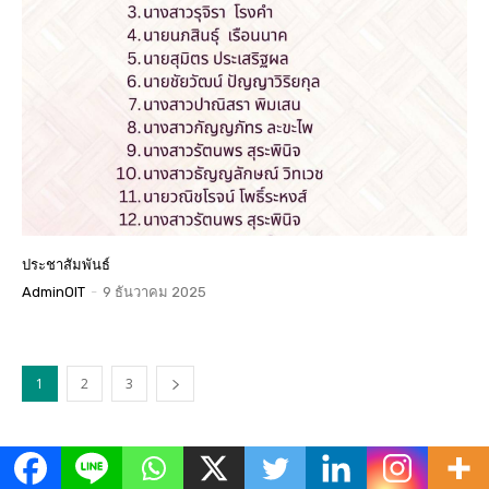
ประชาสัมพันธ์
AdminOIT
-
9 ธันวาคม 2025
1
2
3
ข่าวเด่น
All