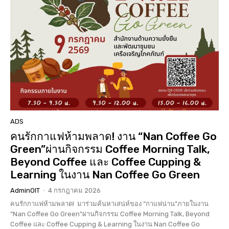
ADS
คนรักกาแฟห้ามพลาด! งาน “Nan Coffee Go
Green”ผ่านกิจกรรม Coffee Morning Talk,
Beyond Coffee และ Coffee Cupping &
Learning ในงาน Nan Coffee Go Green
AdminOIT
-
4 กรกฎาคม 2026
คนรักกาแฟห้ามพลาด! มาร่วมค้นหาเสน่ห์ของ “กาแฟน่าน”ภายในงาน
“Nan Coffee Go Green”ผ่านกิจกรรม Coffee Morning Talk, Beyond
Coffee และ Coffee Cupping & Learning ในงาน Nan Coffee Go