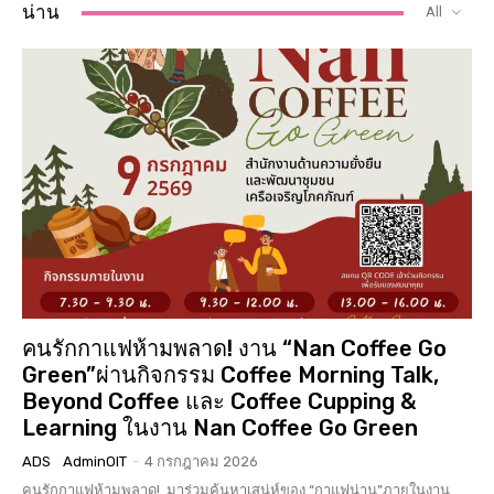
น่าน
All
คนรักกาแฟห้ามพลาด! งาน “Nan Coffee Go
Green”ผ่านกิจกรรม Coffee Morning Talk,
Beyond Coffee และ Coffee Cupping &
Learning ในงาน Nan Coffee Go Green
ADS
AdminOIT
-
4 กรกฎาคม 2026
คนรักกาแฟห้ามพลาด! มาร่วมค้นหาเสน่ห์ของ “กาแฟน่าน”ภายในงาน