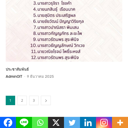
ประชาสัมพันธ์
AdminOIT
-
9 ธันวาคม 2025
1
2
3
ข่าวเด่น
All