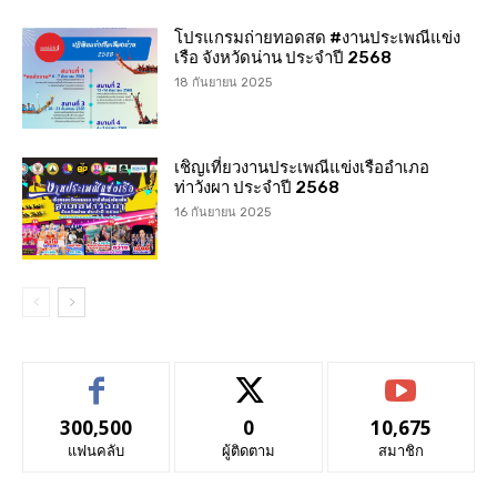
โปรแกรมถ่ายทอดสด #งานประเพณีแข่ง
เรือ จังหวัดน่าน ประจำปี 2568
18 กันยายน 2025
เชิญเที่ยวงานประเพณีแข่งเรืออำเภอ
ท่าวังผา ประจำปี 2568
16 กันยายน 2025
300,500
0
10,675
แฟนคลับ
ผู้ติดตาม
สมาชิก