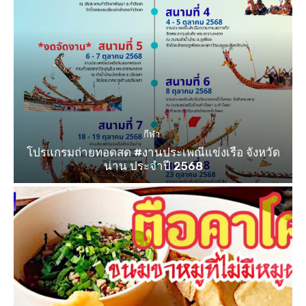
กีฬา
โปรแกรมถ่ายทอดสด #งานประเพณีแข่งเรือ จังหวัด
น่าน ประจำปี 2568