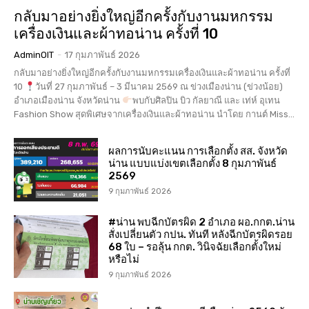
กลับมาอย่างยิ่งใหญ่อีกครั้งกับงานมหกรรม
เครื่องเงินและผ้าทอน่าน ครั้งที่ 10
AdminOIT
-
17 กุมภาพันธ์ 2026
กลับมาอย่างยิ่งใหญ่อีกครั้งกับงานมหกรรมเครื่องเงินและผ้าทอน่าน ครั้งที่
10
วันที่ 27 กุมภาพันธ์ – 3 มีนาคม 2569 ณ ข่วงเมืองน่าน (ข่วงน้อย)
อำเภอเมืองน่าน จังหวัดน่าน
พบกับศิลปิน บิว กัลยาณี และ เท่ห์ อุเทน
Fashion Show สุดพิเศษจากเครื่องเงินและผ้าทอน่าน นำโดย กานต์ Miss...
ผลการนับคะแนน การเลือกตั้ง สส. จังหวัด
น่าน แบบแบ่งเขตเลือกตั้ง 8 กุมภาพันธ์
2569
9 กุมภาพันธ์ 2026
#น่าน พบฉีกบัตรผิด 2 อำเภอ ผอ.กกต.น่าน
สั่งเปลี่ยนตัว กปน. ทันที หลังฉีกบัตรผิดรอย
68 ใบ – รอลุ้น กกต. วินิจฉัยเลือกตั้งใหม่
หรือไม่
9 กุมภาพันธ์ 2026