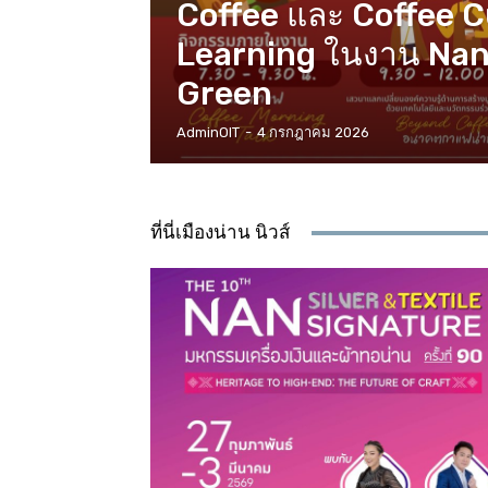
Coffee และ Coffee 
Learning ในงาน Nan
Green
AdminOIT
-
4 กรกฎาคม 2026
ที่นี่เมืองน่าน นิวส์