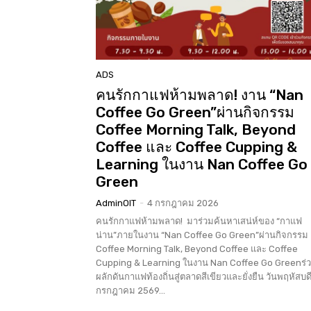
ADS
คนรักกาแฟห้ามพลาด! งาน “Nan
Coffee Go Green”ผ่านกิจกรรม
Coffee Morning Talk, Beyond
Coffee และ Coffee Cupping &
Learning ในงาน Nan Coffee Go
Green
AdminOIT
-
4 กรกฎาคม 2026
คนรักกาแฟห้ามพลาด! มาร่วมค้นหาเสน่ห์ของ “กาแฟ
น่าน”ภายในงาน “Nan Coffee Go Green”ผ่านกิจกรรม
Coffee Morning Talk, Beyond Coffee และ Coffee
Cupping & Learning ในงาน Nan Coffee Go Greenร่
ผลักดันกาแฟท้องถิ่นสู่ตลาดสีเขียวและยั่งยืน วันพฤหัสบดีท
กรกฎาคม 2569...