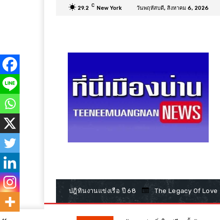
C
29.2
New York
วันพฤหัสบดี, สิงหาคม 6, 2026
ปฎิทินงานแข่งเรือ ปี 68
The Legacy Of Love