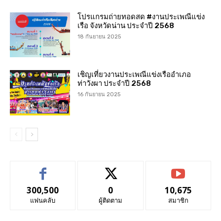
โปรแกรมถ่ายทอดสด #งานประเพณีแข่ง
เรือ จังหวัดน่าน ประจำปี 2568
18 กันยายน 2025
เชิญเที่ยวงานประเพณีแข่งเรืออำเภอ
ท่าวังผา ประจำปี 2568
16 กันยายน 2025
300,500
0
10,675
แฟนคลับ
ผู้ติดตาม
สมาชิก