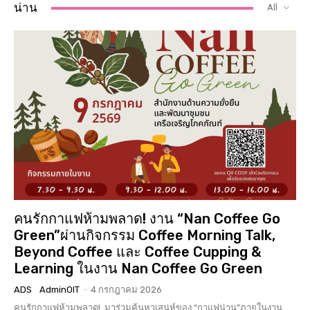
น่าน
All
คนรักกาแฟห้ามพลาด! งาน “Nan Coffee Go
Green”ผ่านกิจกรรม Coffee Morning Talk,
Beyond Coffee และ Coffee Cupping &
Learning ในงาน Nan Coffee Go Green
ADS
AdminOIT
-
4 กรกฎาคม 2026
คนรักกาแฟห้ามพลาด! มาร่วมค้นหาเสน่ห์ของ “กาแฟน่าน”ภายในงาน