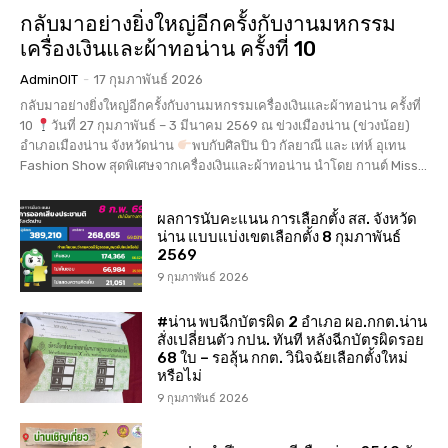
กลับมาอย่างยิ่งใหญ่อีกครั้งกับงานมหกรรม
เครื่องเงินและผ้าทอน่าน ครั้งที่ 10
AdminOIT
-
17 กุมภาพันธ์ 2026
กลับมาอย่างยิ่งใหญ่อีกครั้งกับงานมหกรรมเครื่องเงินและผ้าทอน่าน ครั้งที่
10
วันที่ 27 กุมภาพันธ์ – 3 มีนาคม 2569 ณ ข่วงเมืองน่าน (ข่วงน้อย)
อำเภอเมืองน่าน จังหวัดน่าน
พบกับศิลปิน บิว กัลยาณี และ เท่ห์ อุเทน
Fashion Show สุดพิเศษจากเครื่องเงินและผ้าทอน่าน นำโดย กานต์ Miss...
ผลการนับคะแนน การเลือกตั้ง สส. จังหวัด
น่าน แบบแบ่งเขตเลือกตั้ง 8 กุมภาพันธ์
2569
9 กุมภาพันธ์ 2026
#น่าน พบฉีกบัตรผิด 2 อำเภอ ผอ.กกต.น่าน
สั่งเปลี่ยนตัว กปน. ทันที หลังฉีกบัตรผิดรอย
68 ใบ – รอลุ้น กกต. วินิจฉัยเลือกตั้งใหม่
หรือไม่
9 กุมภาพันธ์ 2026