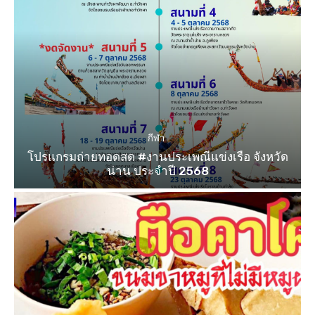
กีฬา
โปรแกรมถ่ายทอดสด #งานประเพณีแข่งเรือ จังหวัด
น่าน ประจำปี 2568