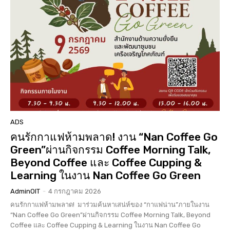
ADS
คนรักกาแฟห้ามพลาด! งาน “Nan Coffee Go
Green”ผ่านกิจกรรม Coffee Morning Talk,
Beyond Coffee และ Coffee Cupping &
Learning ในงาน Nan Coffee Go Green
AdminOIT
-
4 กรกฎาคม 2026
คนรักกาแฟห้ามพลาด! มาร่วมค้นหาเสน่ห์ของ “กาแฟน่าน”ภายในงาน
“Nan Coffee Go Green”ผ่านกิจกรรม Coffee Morning Talk, Beyond
Coffee และ Coffee Cupping & Learning ในงาน Nan Coffee Go