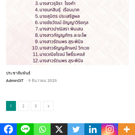
ประชาสัมพันธ์
AdminOIT
-
9 ธันวาคม 2025
1
2
3
ข่าวเด่น
All