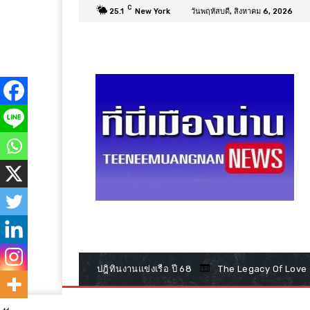
C
25.1
New York
วันพฤหัสบดี, สิงหาคม 6, 2026
ปฎิทินงานแข่งเรือ ปี 68
The Legacy Of Love