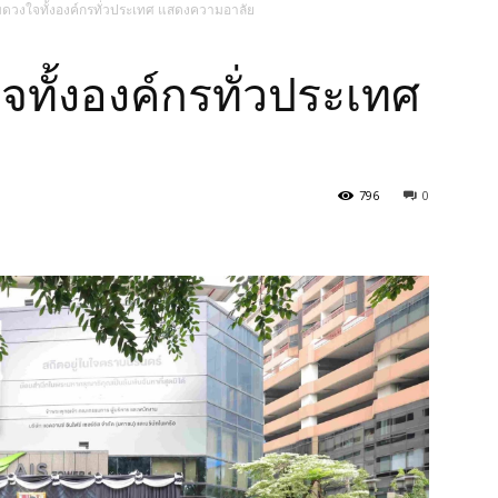
ดวงใจทั้งองค์กรทั่วประเทศ แสดงความอาลัย
ทั้งองค์กรทั่วประเทศ
796
0