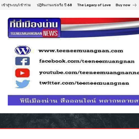
เข้าสู่ระบบ/เข้าร่วม
ปฎิทินงานแข่งเรือ ปี 68
The Legacy of Love
Buy now