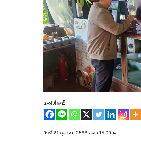
แชร์เรื่องนี้
วันที่ 21 ตุลาคม 2568 เวลา 15.00 น.