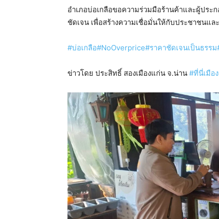
อำเภอบ่อเกลือขอความร่วมมือร้านค้าและผู้ประก
ชัดเจน เพื่อสร้างความเชื่อมั่นให้กับประชาชนและน
#บ่อเกลือ
#NoOverprice
#ราคาชัดเจนเป็นธรรม
ข่าวโดย ประสิทธิ์ สองเมืองแก่น จ.น่าน
#ที่นี่เมือ