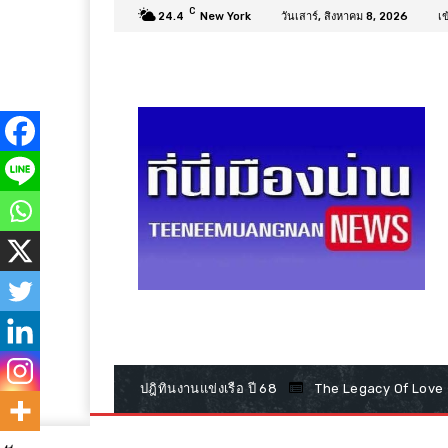
C
24.4
New York
วันเสาร์, สิงหาคม 8, 2026
เข
ปฎิทินงานแข่งเรือ ปี 68
The Legacy Of Love