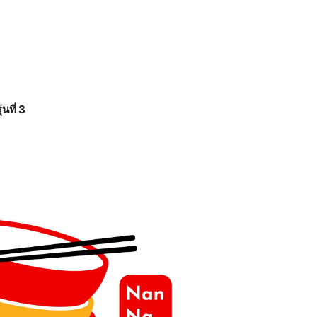
นที่ 3