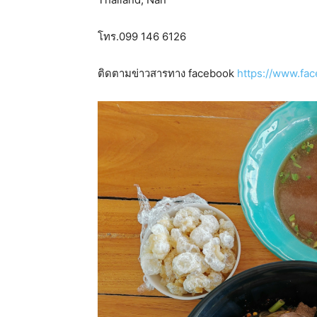
โทร.099 146 6126
ติดตามข่าวสารทาง facebook
https://www.fa