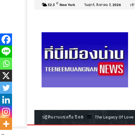
C
32.3
New York
วันศุกร์, สิงหาคม 7, 2026
เข้
ปฎิทินงานแข่งเรือ ปี 68
The Legacy Of Love