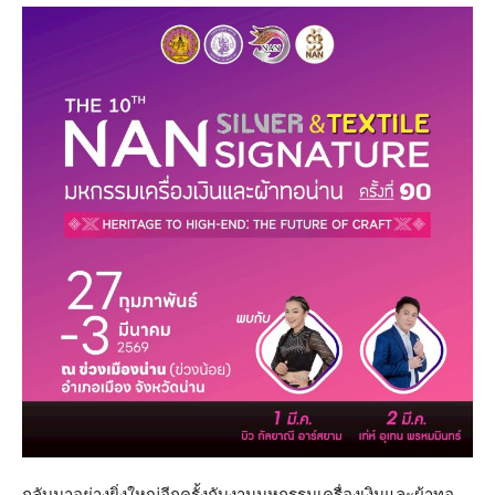
กลับมาอย่างยิ่งใหญ่อีกครั้งกับงานมหกรรมเครื่องเงินและผ้าทอ