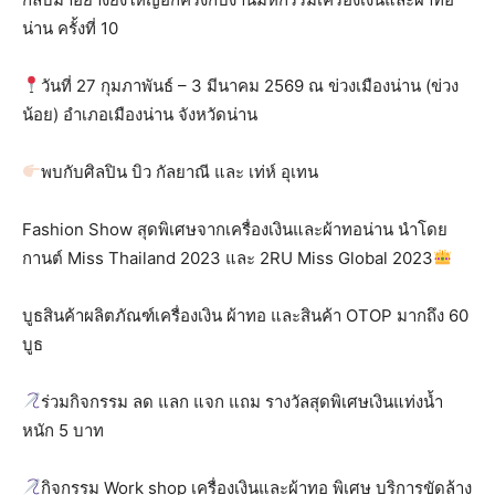
น่าน ครั้งที่ 10
วันที่ 27 กุมภาพันธ์ – 3 มีนาคม 2569 ณ ข่วงเมืองน่าน (ข่วง
น้อย) อำเภอเมืองน่าน จังหวัดน่าน
พบกับศิลปิน บิว กัลยาณี และ เท่ห์ อุเทน
Fashion Show สุดพิเศษจากเครื่องเงินและผ้าทอน่าน นำโดย
กานต์ Miss Thailand 2023 และ 2RU Miss Global 2023
บูธสินค้าผลิตภัณฑ์เครื่องเงิน ผ้าทอ และสินค้า OTOP มากถึง 60
บูธ
ร่วมกิจกรรม ลด แลก แจก แถม รางวัลสุดพิเศษเงินแท่งน้ำ
หนัก 5 บาท
กิจกรรม Work shop เครื่องเงินและผ้าทอ พิเศษ บริการขัดล้าง