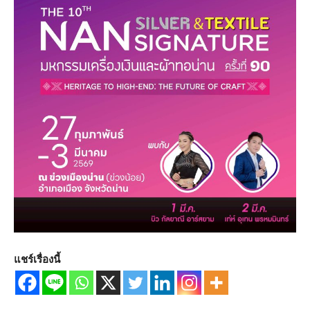
แชร์เรื่องนี้