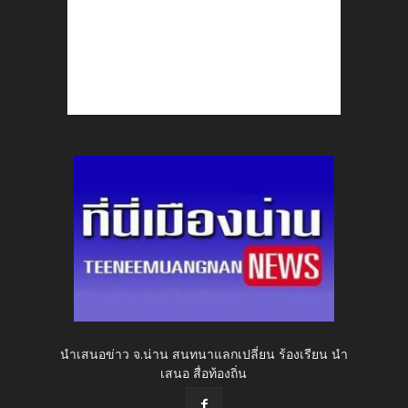
นำเสนอข่าว จ.น่าน สนทนาแลกเปลี่ยน ร้องเรียน นำ
เสนอ สื่อท้องถิ่น