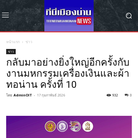
หน้าแรก
ข่าว
ข่าว
กลับมาอย่างยิ่งใหญ่อีกครั้งกับ
งานมหกรรมเครื่องเงินและผ้า
ทอน่าน ครั้งที่ 10
โดย
AdminOIT
-
17 กุมภาพันธ์ 2026
932
0