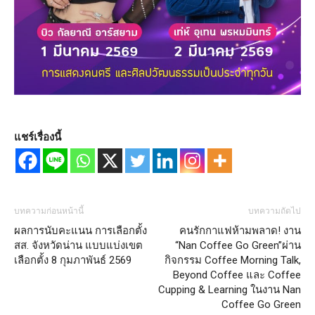
แชร์เรื่องนี้
บทความก่อนหน้านี้
บทความถัดไป
ผลการนับคะแนน การเลือกตั้ง
คนรักกาแฟห้ามพลาด! งาน
สส. จังหวัดน่าน แบบแบ่งเขต
“Nan Coffee Go Green”ผ่าน
เลือกตั้ง 8 กุมภาพันธ์ 2569
กิจกรรม Coffee Morning Talk,
Beyond Coffee และ Coffee
Cupping & Learning ในงาน Nan
Coffee Go Green