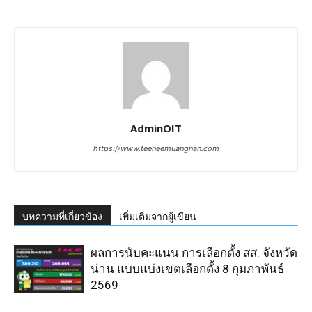
AdminOIT
https://www.teeneemuangnan.com
บทความที่เกี่ยวข้อง
เพิ่มเติมจากผู้เขียน
ผลการนับคะแนน การเลือกตั้ง สส. จังหวัด
น่าน แบบแบ่งเขตเลือกตั้ง 8 กุมภาพันธ์
2569